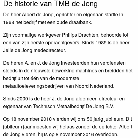
De historie van TMB de Jong
De heer Albert de Jong, oprichter en eigenaar, startte in
1968 het bedrijf met een oude draaibank.
Zijn voormalige werkgever Philips Drachten, behoorde tot
een van zijn eerste opdrachtgevers. Sinds 1989 is de heer
Jelle de Jong mededirecteur.
De heren A. en J. de Jong investeerden hun verdiensten
steeds in de nieuwste bewerking machines en breidden het
bedrijf uit tot één van de modernste
metaaltoeleveringsbedrijven van Noord Nederland.
Sinds 2000 is de heer J. de Jong algemeen directeur en
eigenaar van Technisch Metaalbedrijf De Jong B.V.
Op 18 november 2018 vierden wij ons 50 jarig jubileum. Dit
jubileum jaar moesten wij helaas zonder de oprichter Albert
de Jong vieren, hij is op 8 november 2016 overleden.