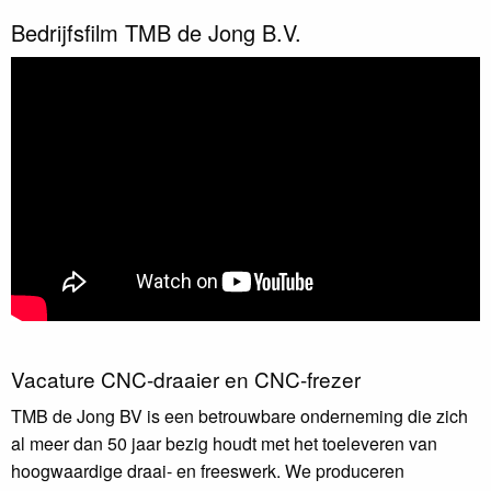
Bedrijfsfilm TMB de Jong B.V.
Vacature CNC-draaier en CNC-frezer
TMB de Jong BV is een betrouwbare onderneming die zich
al meer dan 50 jaar bezig houdt met het toeleveren van
hoogwaardige draai- en freeswerk. We produceren